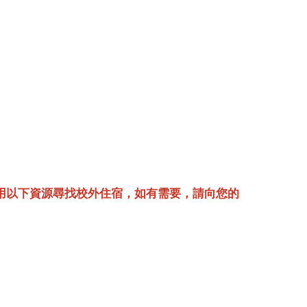
用以下資源尋找校外住宿，如有需要，請向您的